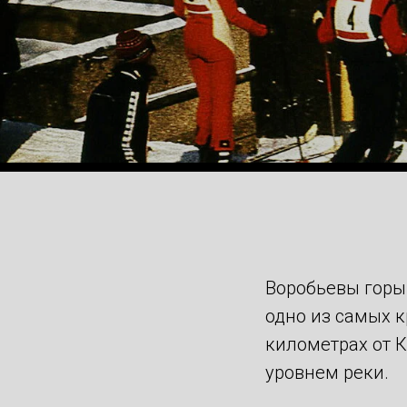
Воробьевы горы
одно из самых 
километрах от 
уровнем реки.